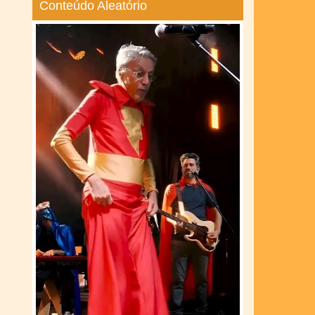
Conteúdo Aleatório